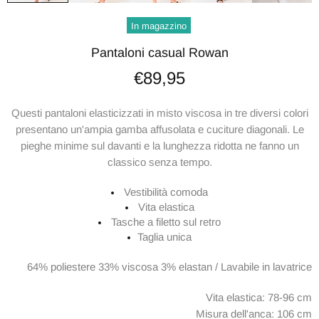
In magazzino
Pantaloni casual Rowan
€89,95
Questi pantaloni elasticizzati in misto viscosa in tre diversi colori
presentano un'ampia gamba affusolata e cuciture diagonali. Le
pieghe minime sul davanti e la lunghezza ridotta ne fanno un
classico senza tempo.
Vestibilità comoda
Vita elastica
Tasche a filetto sul retro
Taglia unica
64% poliestere 33% viscosa 3% elastan / Lavabile in lavatrice
Vita elastica: 78-96 cm
Misura dell'anca: 106 cm