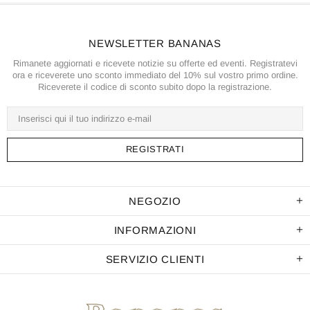
NEWSLETTER BANANAS
Rimanete aggiornati e ricevete notizie su offerte ed eventi. Registratevi
ora e riceverete uno sconto immediato del 10% sul vostro primo ordine.
Riceverete il codice di sconto subito dopo la registrazione.
NEGOZIO
INFORMAZIONI
SERVIZIO CLIENTI