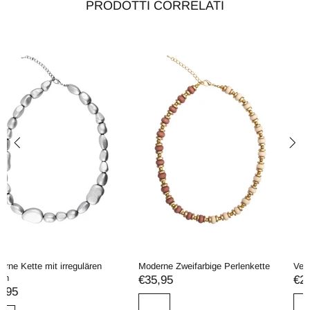
PRODOTTI CORRELATI
Moderne Zweifarbige Perlenkette
Verstellbare Kette
€35,95
€29,95