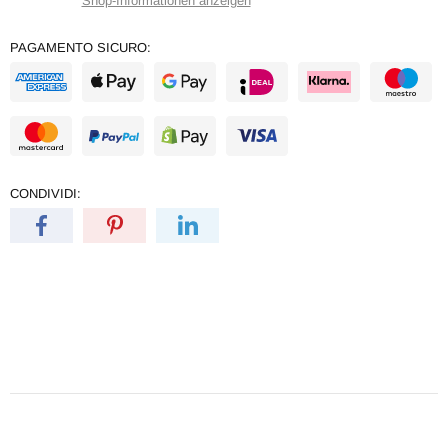
Shop-Informationen anzeigen
PAGAMENTO SICURO:
CONDIVIDI: