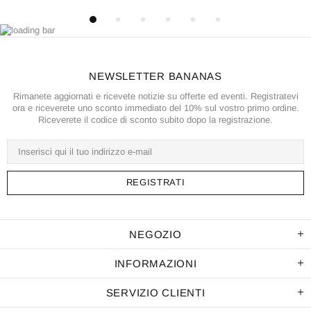
NEWSLETTER BANANAS
Rimanete aggiornati e ricevete notizie su offerte ed eventi. Registratevi
ora e riceverete uno sconto immediato del 10% sul vostro primo ordine.
Riceverete il codice di sconto subito dopo la registrazione.
NEGOZIO
INFORMAZIONI
SERVIZIO CLIENTI