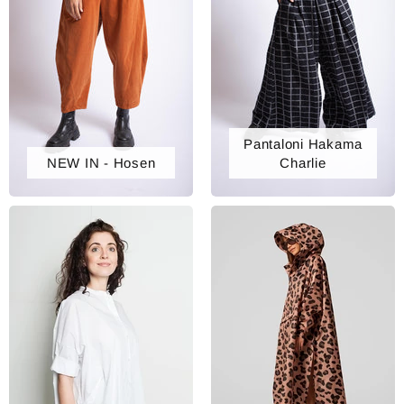
Pantaloni Hakama
NEW IN - Hosen
Charlie