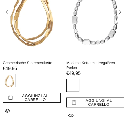
Geometrische Statementkette
Moderne Kette mit irregulären
Perlen
€49,95
€49,95
AGGIUNGI AL
CARRELLO
AGGIUNGI AL
CARRELLO