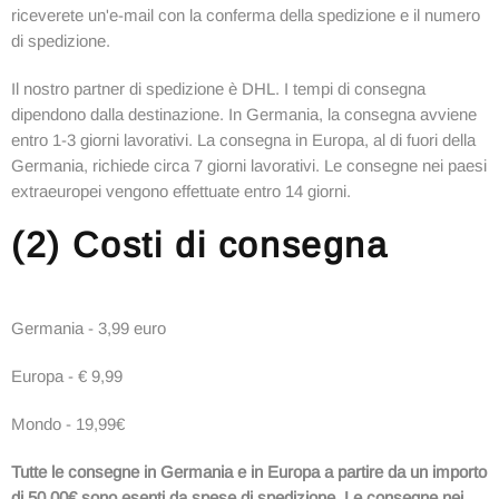
riceverete un'e-mail con la conferma della spedizione e il numero
di spedizione.
Il nostro partner di spedizione è DHL. I tempi di consegna
dipendono dalla destinazione. In Germania, la consegna avviene
entro 1-3 giorni lavorativi. La consegna in Europa, al di fuori della
Germania, richiede circa 7 giorni lavorativi. Le consegne nei paesi
extraeuropei vengono effettuate entro 14 giorni.
(2) Costi di consegna
Germania - 3,99 euro
Europa - € 9,99
Mondo - 19,99€
Tutte le consegne in Germania e in Europa a partire da un importo
di 50,00€ sono esenti da spese di spedizione. Le consegne nei