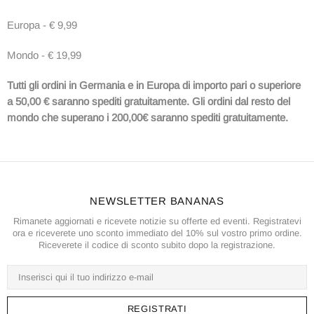
Europa - € 9,99
Mondo - € 19,99
Tutti gli ordini in Germania e in Europa di importo pari o superiore
a 50,00 € saranno spediti gratuitamente. Gli ordini dal resto del
mondo che superano i 200,00€ saranno spediti gratuitamente.
NEWSLETTER BANANAS
Rimanete aggiornati e ricevete notizie su offerte ed eventi. Registratevi
ora e riceverete uno sconto immediato del 10% sul vostro primo ordine.
Riceverete il codice di sconto subito dopo la registrazione.