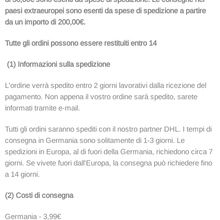
paesi extraeuropei sono esenti da spese di spedizione a partire
da un importo di 200,00€.
Tutte gli ordini possono essere restituiti entro 14
(1) Informazioni sulla spedizione
L'ordine verrà spedito entro 2 giorni lavorativi dalla ricezione del
pagamento. Non appena il vostro ordine sarà spedito, sarete
informati tramite e-mail.
Tutti gli ordini saranno spediti con il nostro partner DHL. I tempi di
consegna in Germania sono solitamente di 1-3 giorni. Le
spedizioni in Europa, al di fuori della Germania, richiedono circa 7
giorni. Se vivete fuori dall'Europa, la consegna può richiedere fino
a 14 giorni.
(2) Costi di consegna
Germania - 3,99€