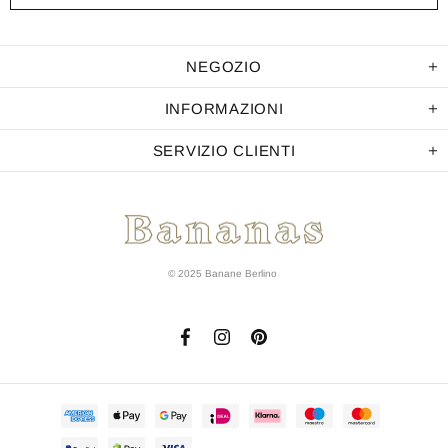
NEGOZIO
INFORMAZIONI
SERVIZIO CLIENTI
© 2025 Banane Berlino