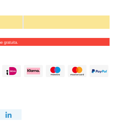
e gratuita.