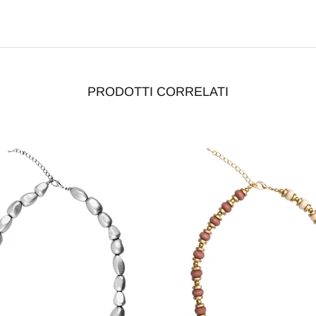
PRODOTTI CORRELATI