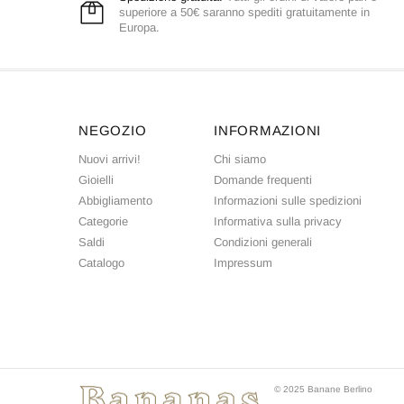
superiore a 50€ saranno spediti gratuitamente in
Europa.
NEGOZIO
INFORMAZIONI
Nuovi arrivi!
Chi siamo
Gioielli
Domande frequenti
Abbigliamento
Informazioni sulle spedizioni
Categorie
Informativa sulla privacy
Saldi
Condizioni generali
Catalogo
Impressum
© 2025 Banane Berlino