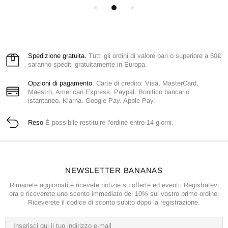
Spedizione gratuita.
Tutti gli ordini di valore pari o superiore a 50€
saranno spediti gratuitamente in Europa.
Opzioni di pagamento.
Carte di credito: Visa, MasterCard,
Maestro, American Express. Paypal. Bonifico bancario
istantaneo. Klarna. Google Pay. Apple Pay.
Reso
È possibile restituire l'ordine entro 14 giorni.
NEWSLETTER BANANAS
Rimanete aggiornati e ricevete notizie su offerte ed eventi. Registratevi
ora e riceverete uno sconto immediato del 10% sul vostro primo ordine.
Riceverete il codice di sconto subito dopo la registrazione.