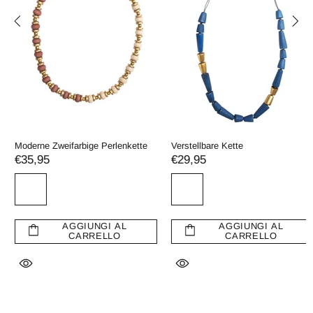
Moderne Zweifarbige Perlenkette
Verstellbare Kette
€35,95
€29,95
AGGIUNGI AL
AGGIUNGI AL
CARRELLO
CARRELLO