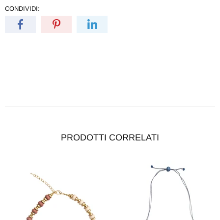
CONDIVIDI:
PRODOTTI CORRELATI