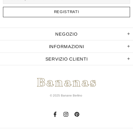
NEGOZIO
INFORMAZIONI
SERVIZIO CLIENTI
© 2025 Banane Berlino