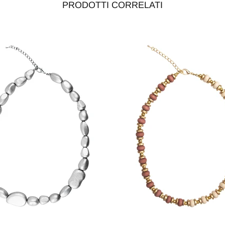
PRODOTTI CORRELATI